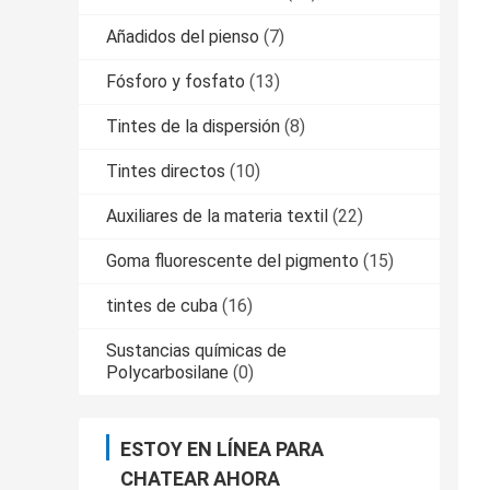
Añadidos del pienso
(7)
Fósforo y fosfato
(13)
Tintes de la dispersión
(8)
Tintes directos
(10)
Auxiliares de la materia textil
(22)
Goma fluorescente del pigmento
(15)
tintes de cuba
(16)
Sustancias químicas de
Polycarbosilane
(0)
ESTOY EN LÍNEA PARA
CHATEAR AHORA