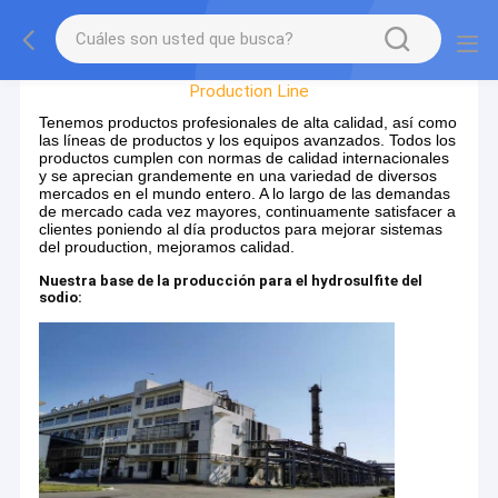
Factory Tour
Production Line
Tenemos productos profesionales de alta calidad, así como
las líneas de productos y los equipos avanzados. Todos los
productos cumplen con normas de calidad internacionales
y se aprecian grandemente en una variedad de diversos
mercados en el mundo entero. A lo largo de las demandas
de mercado cada vez mayores, continuamente satisfacer a
clientes poniendo al día productos para mejorar sistemas
del prouduction, mejoramos calidad.
Nuestra base de la producción para el hydrosulfite del
sodio: