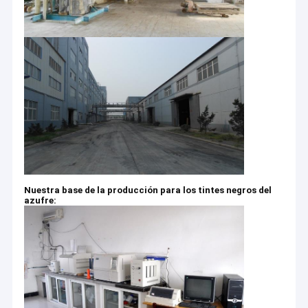
Nuestra base de la producción para los tintes negros del
azufre: