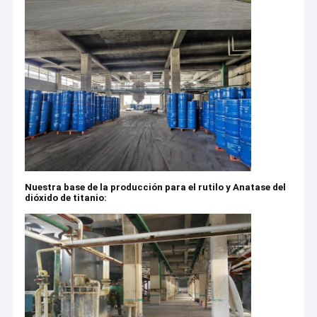
Nuestra base de la producción para el rutilo y Anatase del
dióxido de titanio: