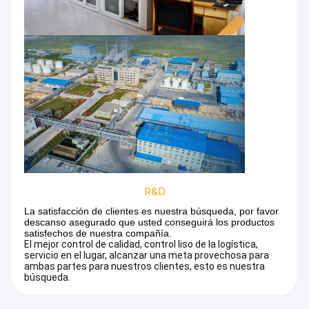
R&D
La satisfacción de clientes es nuestra búsqueda, por favor
descanso asegurado que usted conseguirá los productos
satisfechos de nuestra compañía.
El mejor control de calidad, control liso de la logística,
servicio en el lugar, alcanzar una meta provechosa para
ambas partes para nuestros clientes, esto es nuestra
búsqueda.