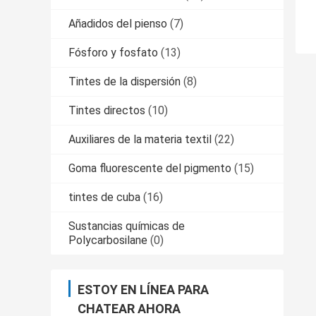
Añadidos del pienso
(7)
Fósforo y fosfato
(13)
Tintes de la dispersión
(8)
Tintes directos
(10)
Auxiliares de la materia textil
(22)
Goma fluorescente del pigmento
(15)
tintes de cuba
(16)
Sustancias químicas de
Polycarbosilane
(0)
ESTOY EN LÍNEA PARA
CHATEAR AHORA