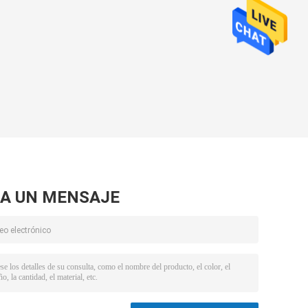
A UN MENSAJE