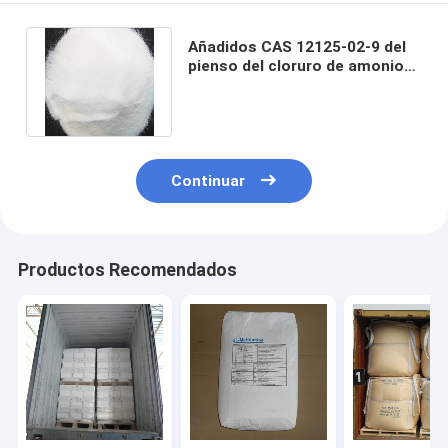
Añadidos CAS 12125-02-9 del
pienso del cloruro de amonio
del grado de la alimentación
Continuar
Productos Recomendados