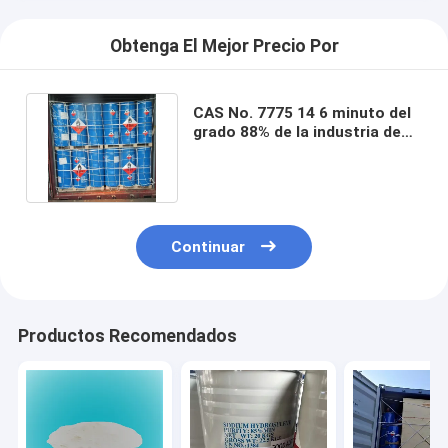
Obtenga El Mejor Precio Por
CAS No. 7775 14 6 minuto del
grado 88% de la industria de
Hydrosulphite del sodio
Continuar
Productos Recomendados