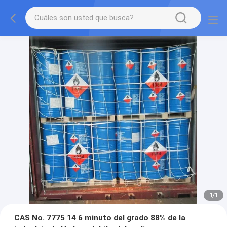
1
/
1
CAS No. 7775 14 6 minuto del grado 88% de la